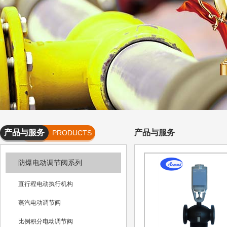
产品与服务
产品与服务
PRODUCTS
AND
防爆电动调节阀系列
SERVICES
直行程电动执行机构
蒸汽电动调节阀
比例积分电动调节阀