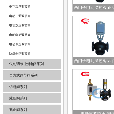
电动温度调节阀
西门子电动温控阀,正
子电动控制阀
电动三通调节阀
电动双座调节阀
电动套筒调节阀
电动单座调节阀
防爆电动调节阀
西门子电动温控阀,西
气动调节(控制)阀系列
动调节阀正品
自力式调节阀系列
切断阀系列
减压阀系列
截止阀系列
电动压差旁通控制