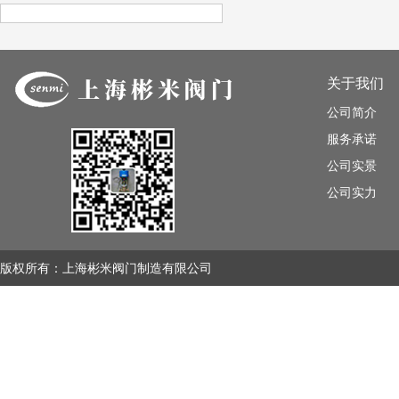
ARTICLE
关于我们
公司简介
服务承诺
公司实景
公司实力
版权所有：上海彬米阀门制造有限公司