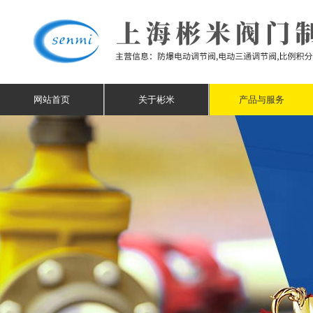
网站首页
关于彬米
产品与服务