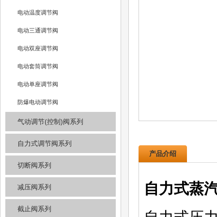
电动温度调节阀
电动三通调节阀
电动双座调节阀
电动套筒调节阀
电动单座调节阀
防爆电动调节阀
气动调节(控制)阀系列
自力式调节阀系列
产品介绍
切断阀系列
自力式蒸
减压阀系列
截止阀系列