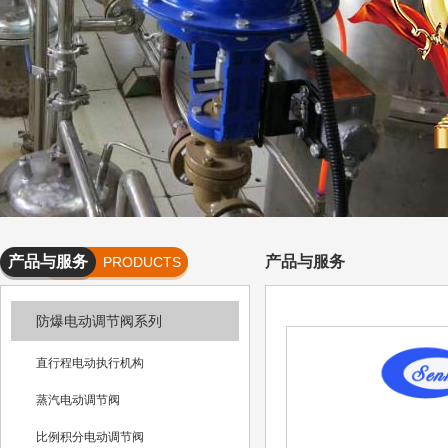
产品与服务
产品与服务
PRODUCTS
AND
防爆电动调节阀系列
SERVICES
直行程电动执行机构
蒸汽电动调节阀
比例积分电动调节阀