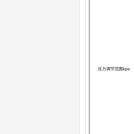
压力调节范围kpa