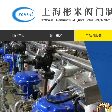
网站首页
关于彬米
产品与服务