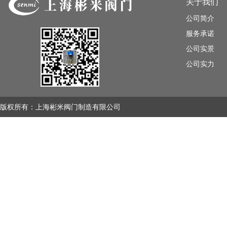
关于我们
公司简介
服务承诺
公司实景
公司实力
版权所有：上海彬米阀门制造有限公司