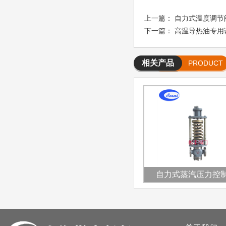
上一篇：
自力式温度调节
下一篇：
高温导热油专用
相关产品
PRODUCT
自力式蒸汽压力控